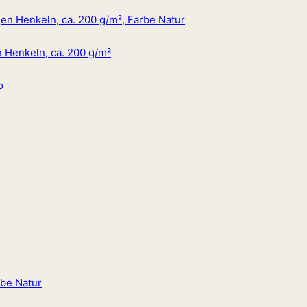
n Henkeln, ca. 200 g/m²