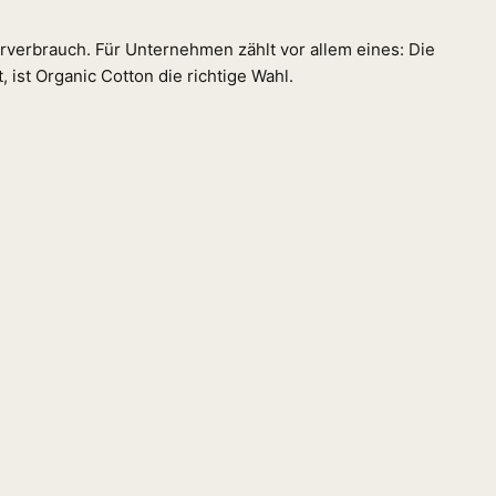
rverbrauch. Für Unternehmen zählt vor allem eines: Die
 ist Organic Cotton die richtige Wahl.