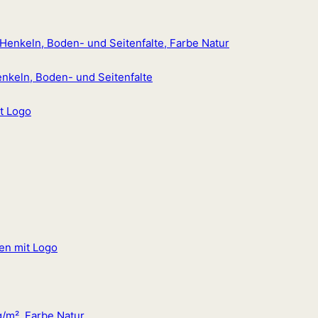
enkeln, Boden- und Seitenfalte