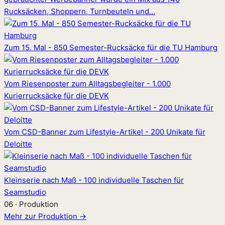
Rucksäcken, Shoppern, Turnbeuteln und…
Zum 15. Mal - 850 Semester-Rucksäcke für die TU Hamburg
Vom Riesenposter zum Alltagsbegleiter - 1.000
Kurierrucksäcke für die DEVK
Vom CSD-Banner zum Lifestyle-Artikel - 200 Unikate für
Deloitte
Kleinserie nach Maß - 100 individuelle Taschen für
Seamstudio
06 · Produktion
Mehr zur Produktion →