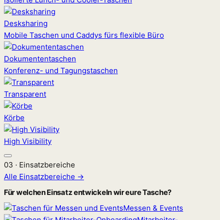
Desksharing
Mobile Taschen und Caddys fürs flexible Büro
Dokumententaschen
Konferenz- und Tagungstaschen
Transparent
Körbe
High Visibility
03 · Einsatzbereiche
Alle Einsatzbereiche →
Für welchen Einsatz entwickeln wir eure Tasche?
Messen & Events
Mitarbeiter-