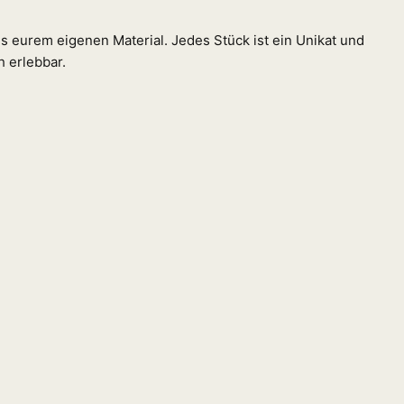
 eurem eigenen Material. Jedes Stück ist ein Unikat und
 erlebbar.