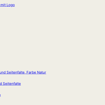
 Seitenfalte