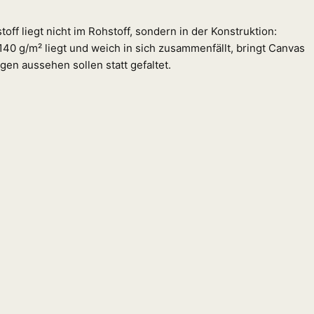
f liegt nicht im Rohstoff, sondern in der Konstruktion:
0 g/m² liegt und weich in sich zusammenfällt, bringt Canvas
gen aussehen sollen statt gefaltet.