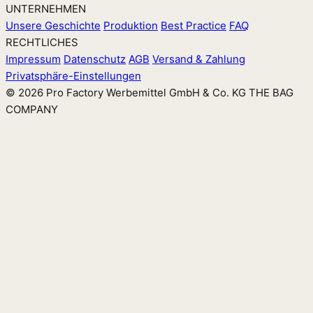
UNTERNEHMEN
Unsere Geschichte
Produktion
Best Practice
FAQ
RECHTLICHES
Impressum
Datenschutz
AGB
Versand & Zahlung
Privatsphäre-Einstellungen
© 2026 Pro Factory Werbemittel GmbH & Co. KG
THE BAG
COMPANY