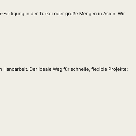
n-Fertigung in der Türkei oder große Mengen in Asien: Wir
 Handarbeit. Der ideale Weg für schnelle, flexible Projekte: