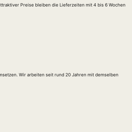
attraktiver Preise bleiben die Lieferzeiten mit 4 bis 6 Wochen
umsetzen. Wir arbeiten seit rund 20 Jahren mit demselben