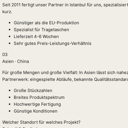
Seit 2011 fertigt unser Partner in Istanbul für uns, spezialisi
kurz.
Günstiger als die EU-Produktion
Spezialist für Tragetaschen
Lieferzeit 4-6 Wochen
Sehr gutes Preis-Leistungs-Verhältnis
03
Asien · China
Für große Mengen und große Vielfalt: In Asien lässt sich nah
Partnerwerk: eingespielte Abläufe, bekannte Qualitätsstandard
Große Stückzahlen
Breites Produktspektrum
Hochwertige Fertigung
Günstige Konditionen
Welcher Standort für welches Projekt?