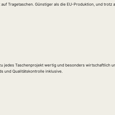
ert auf Tragetaschen. Günstiger als die EU-Produktion, und trotz 
ezu jedes Taschenprojekt wertig und besonders wirtschaftlich 
s und Qualitätskontrolle inklusive.