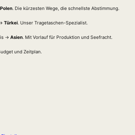
Polen
. Die kürzesten Wege, die schnellste Abstimmung.
 →
Türkei
. Unser Tragetaschen-Spezialist.
eis →
Asien
. Mit Vorlauf für Produktion und Seefracht.
udget und Zeitplan.